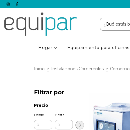
Hogar
Equipamiento para oficina
Inicio
>
Instalaciones Comerciales
>
Comercio
Filtrar por
Precio
Desde
Hasta