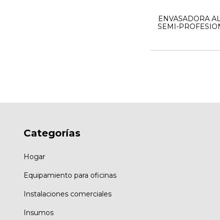
ENVASADORA AL
SEMI-PROFESIO
CAMPANA VA
Categorías
Hogar
Equipamiento para oficinas
Instalaciones comerciales
Insumos