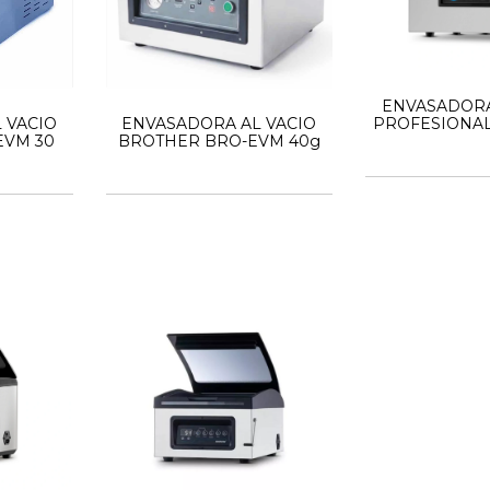
ENVASADORA
 VACIO
ENVASADORA AL VACIO
PROFESIONAL
EVM 30
BROTHER BRO-EVM 40g