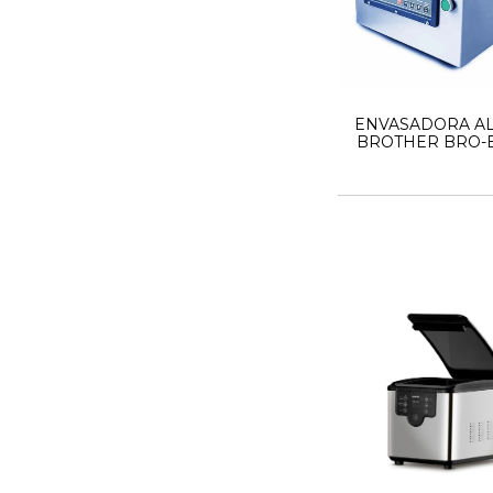
ENVASADORA AL
BROTHER BRO-