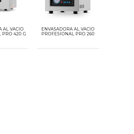
 AL VACIO
ENVASADORA AL VACIO
 PRO 420 G
PROFESIONAL PRO 260