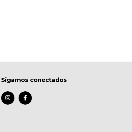
Sigamos conectados