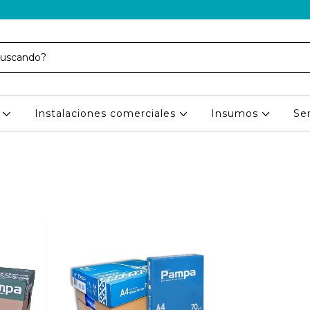
s
Instalaciones comerciales
Insumos
Ser