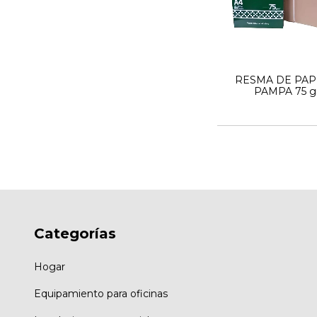
RESMA DE PAP
PAMPA 75 gr
Categorías
Hogar
Equipamiento para oficinas