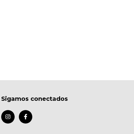
Sigamos conectados