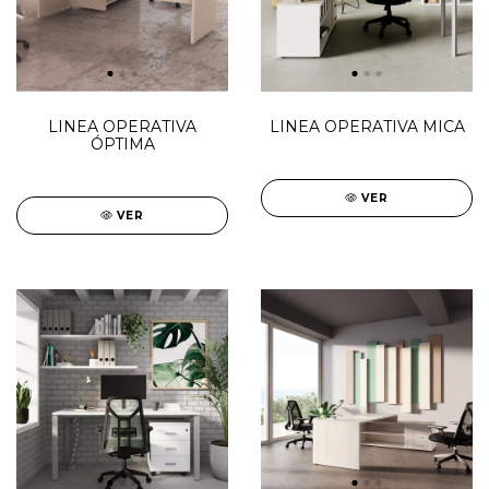
LINEA OPERATIVA
LINEA OPERATIVA MICA
ÓPTIMA
VER
VER