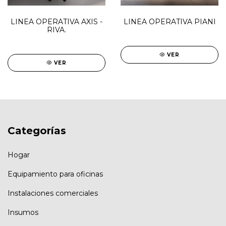
LINEA OPERATIVA AXIS -
LINEA OPERATIVA PIANI
RIVA.
VER
VER
Categorías
Hogar
Equipamiento para oficinas
Instalaciones comerciales
Insumos