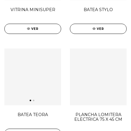
VITRINA MINISUPER
BATEA STYLO
VER
VER
BATEA TEORA
PLANCHA LOMITERA
ELECTRICA 75 X 45 CM