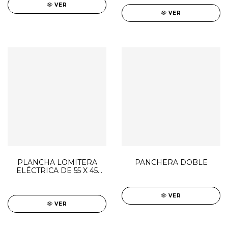
VER
VER
PLANCHA LOMITERA
PANCHERA DOBLE
ELÉCTRICA DE 55 X 45
CM
VER
VER