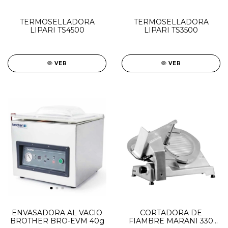
TERMOSELLADORA
TERMOSELLADORA
LIPARI TS4500
LIPARI TS3500
VER
VER
ENVASADORA AL VACIO
CORTADORA DE
BROTHER BRO-EVM 40g
FIAMBRE MARANI 330