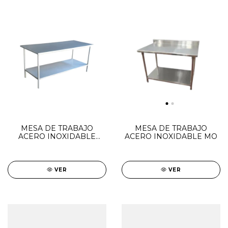
MESA DE TRABAJO
MESA DE TRABAJO
ACERO INOXIDABLE
ACERO INOXIDABLE MO
CON ESTANTE DE
ACERO FA
VER
VER