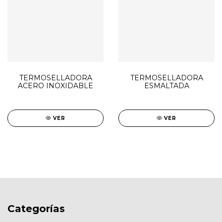
TERMOSELLADORA
TERMOSELLADORA
ACERO INOXIDABLE
ESMALTADA
VER
VER
Categorías