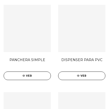
PANCHERA SIMPLE
DISPENSER PARA PVC
VER
VER