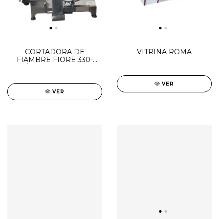
CORTADORA DE
VITRINA ROMA
FIAMBRE FIORE 330-
PÚLIDO BRILLANTE
VER
VER