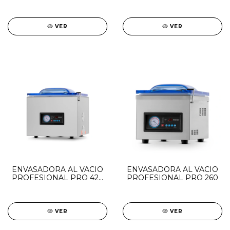
SEMI - ANODIZADAS
VER
VER
ENVASADORA AL VACIO
ENVASADORA AL VACIO
PROFESIONAL PRO 420
PROFESIONAL PRO 260
G
VER
VER