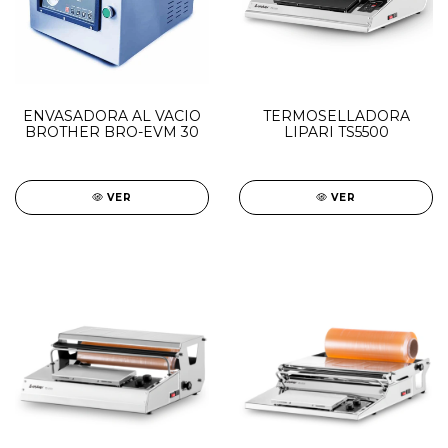
ENVASADORA AL VACIO
TERMOSELLADORA
BROTHER BRO-EVM 30
LIPARI TS5500
VER
VER