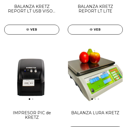
BALANZA KRETZ
BALANZA KRETZ
REPORT LT USB VISOR
REPORT LT LITE
ALTO
VER
VER
IMPRESOR PIC de
BALANZA LURA KRETZ
KRETZ