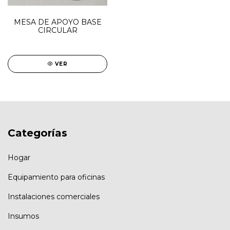
MESA DE APOYO BASE
CIRCULAR
VER
Categorías
Hogar
Equipamiento para oficinas
Instalaciones comerciales
Insumos