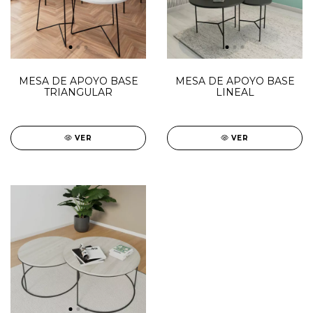
MESA DE APOYO BASE
MESA DE APOYO BASE
TRIANGULAR
LINEAL
VER
VER