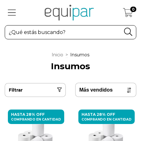
0
Inicio
>
Insumos
Insumos
Filtrar
HASTA 28% OFF
HASTA 28% OFF
COMPRANDO EN CANTIDAD
COMPRANDO EN CANTIDAD