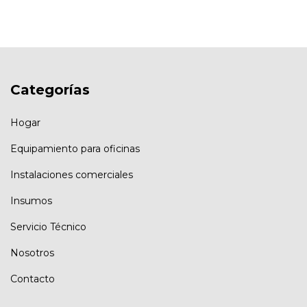
Categorías
Hogar
Equipamiento para oficinas
Instalaciones comerciales
Insumos
Servicio Técnico
Nosotros
Contacto