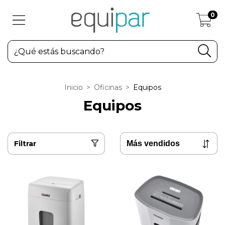
0
Inicio
>
Oficinas
>
Equipos
Equipos
Filtrar