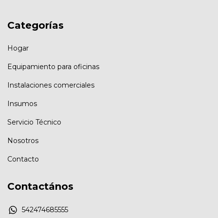
Categorías
Hogar
Equipamiento para oficinas
Instalaciones comerciales
Insumos
Servicio Técnico
Nosotros
Contacto
Contactános
542474685555