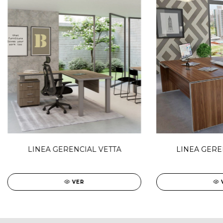
LINEA GERENCIAL VETTA
LINEA GERE
VER