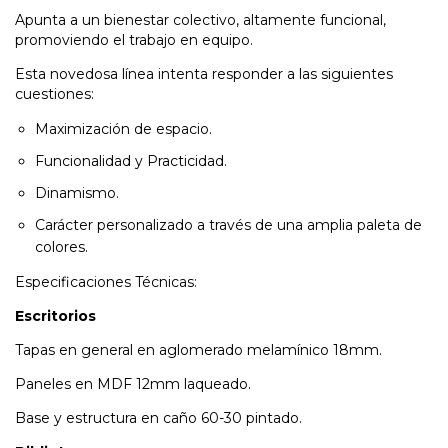
Apunta a un bienestar colectivo, altamente funcional,
promoviendo el trabajo en equipo.
Esta novedosa línea intenta responder a las siguientes
cuestiones:
Maximización de espacio.
Funcionalidad y Practicidad.
Dinamismo.
Carácter personalizado a través de una amplia paleta de
colores.
Especificaciones Técnicas:
Escritorios
Tapas en general en aglomerado melamínico 18mm.
Paneles
 en 
MDF 12mm laqueado.
Base y estructura en caño 60-30 pintado.