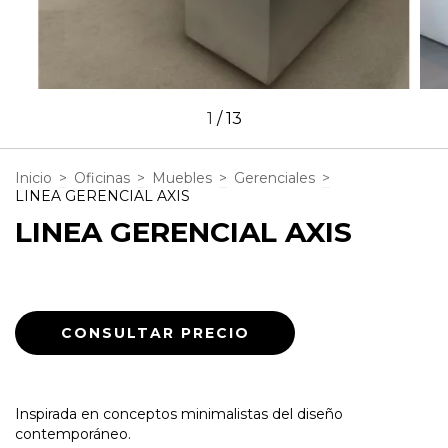
1
/
13
Inicio
>
Oficinas
>
Muebles
>
Gerenciales
>
LINEA GERENCIAL AXIS
LINEA GERENCIAL AXIS
Inspirada en conceptos minimalistas del diseño
contemporáneo.