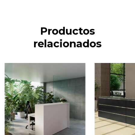
Productos
relacionados