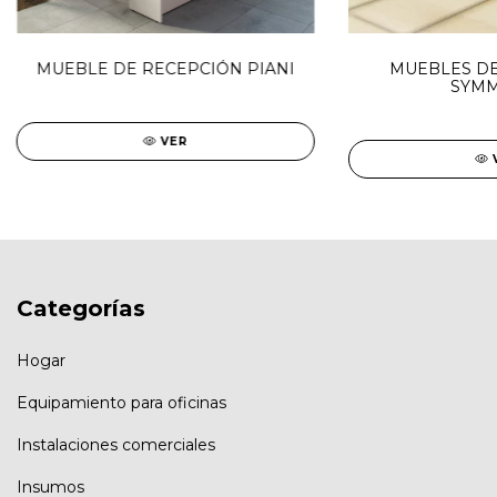
MUEBLE DE RECEPCIÓN PIANI
MUEBLES DE
SYMM
VER
Categorías
Hogar
Equipamiento para oficinas
Instalaciones comerciales
Insumos