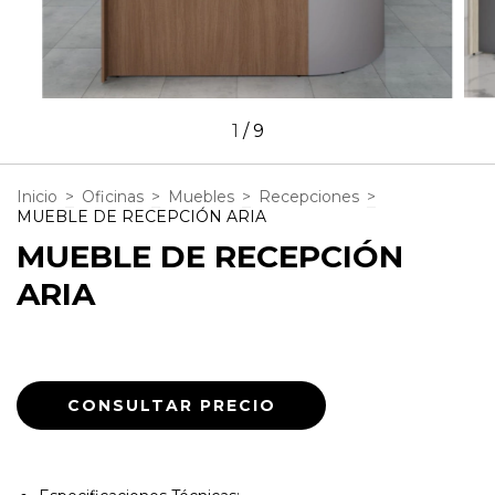
1
/
9
Inicio
>
Oficinas
>
Muebles
>
Recepciones
>
MUEBLE DE RECEPCIÓN ARIA
MUEBLE DE RECEPCIÓN
ARIA