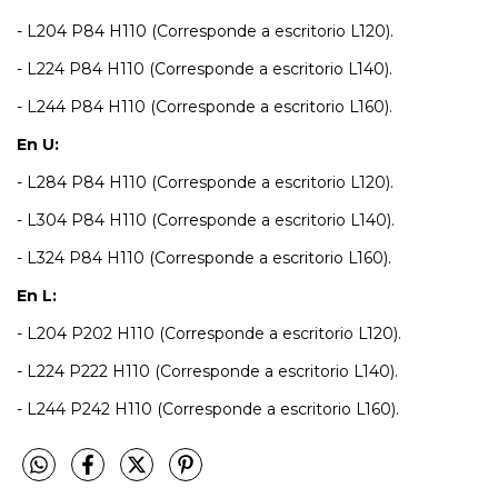
- L204 P84 H110 (Corresponde a escritorio L120).
- L224 P84 H110 (Corresponde a escritorio L140).
- L244 P84 H110 (Corresponde a escritorio L160).
En U:
- L284 P84 H110 (Corresponde a escritorio L120).
- L304 P84 H110 (Corresponde a escritorio L140).
- L324 P84 H110 (Corresponde a escritorio L160).
En L:
- L204 P202 H110 (Corresponde a escritorio L120).
- L224 P222 H110 (Corresponde a escritorio L140).
- L244 P242 H110 (Corresponde a escritorio L160).