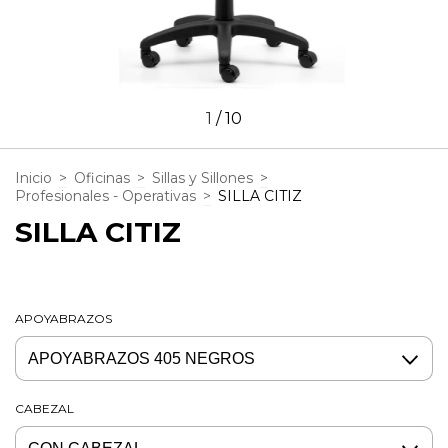
1
/
10
Inicio
>
Oficinas
>
Sillas y Sillones
>
Profesionales - Operativas
>
SILLA CITIZ
SILLA CITIZ
APOYABRAZOS
CABEZAL