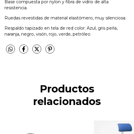
Base compuesta por nylon y fibra de vidrio de alta
resistencia.
Ruedas revestidas de material elastómero, muy silenciosa.
Respaldo tapizado en tela de red color: Azul, gris perla,
naranja, negro, visón, rojo, verde, petróleo.
Productos
relacionados