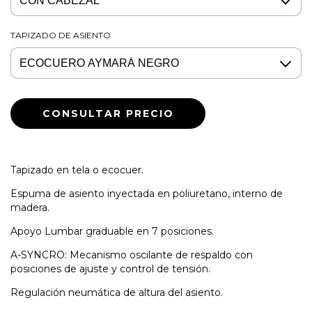
TAPIZADO DE ASIENTO
Tapizado en tela o ecocuer.
Espuma de asiento inyectada en poliuretano, interno de
madera.
Apoyo Lumbar graduable en 7 posiciones.
A-SYNCRO: Mecanismo oscilante de respaldo con
posiciones de ajuste y control de tensión.
Regulación neumática de altura del asiento.