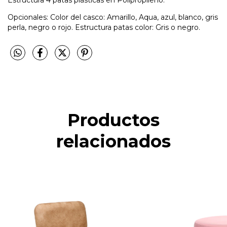
Opcionales: Color del casco: Amarillo, Aqua, azul, blanco, gris
perla, negro o rojo. Estructura patas color: Gris o negro.
Productos
relacionados