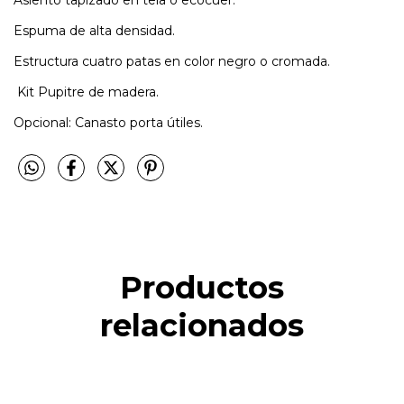
Espuma de alta densidad.
Estructura cuatro patas en color negro o cromada.
Kit Pupitre de madera.
Opcional: Canasto porta útiles.
Productos
relacionados