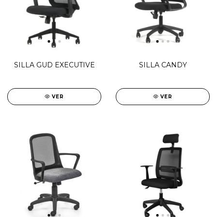
SILLA GUD EXECUTIVE
SILLA CANDY
VER
VER