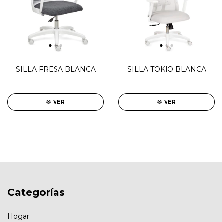
SILLA FRESA BLANCA
SILLA TOKIO BLANCA
VER
VER
Categorías
Hogar