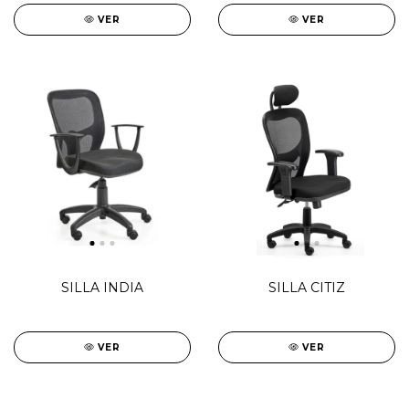
VER
VER
SILLA INDIA
SILLA CITIZ
VER
VER