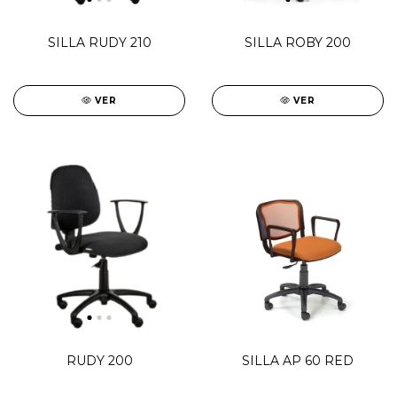
SILLA RUDY 210
SILLA ROBY 200
VER
VER
RUDY 200
SILLA AP 60 RED