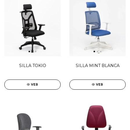
SILLA TOKIO
SILLA MINT BLANCA
VER
VER