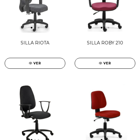
SILLA RIOTA
SILLA ROBY 210
VER
VER