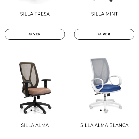
SILLA FRESA
SILLA MINT
VER
VER
SILLA ALMA
SILLA ALMA BLANCA