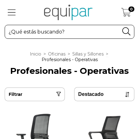
0
Inicio
>
Oficinas
>
Sillas y Sillones
>
Profesionales - Operativas
Profesionales - Operativas
Filtrar