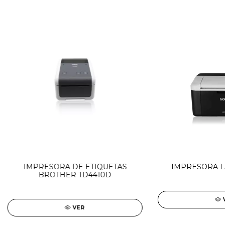
IMPRESORA DE ETIQUETAS
IMPRESORA L
BROTHER TD4410D
VER