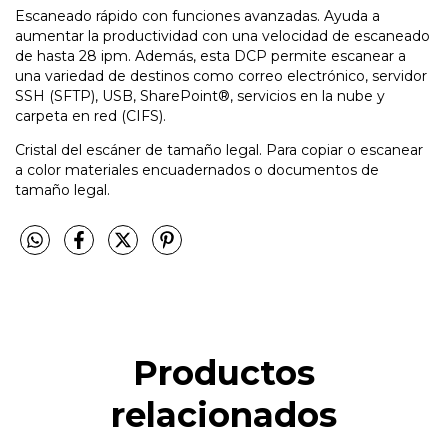
Escaneado rápido con funciones avanzadas. Ayuda a
aumentar la productividad con una velocidad de escaneado
de hasta 28 ipm. Además, esta DCP permite escanear a
una variedad de destinos como correo electrónico, servidor
SSH (SFTP), USB, SharePoint®, servicios en la nube y
carpeta en red (CIFS).
Cristal del escáner de tamaño legal. Para copiar o escanear
a color materiales encuadernados o documentos de
tamaño legal.
Productos
relacionados