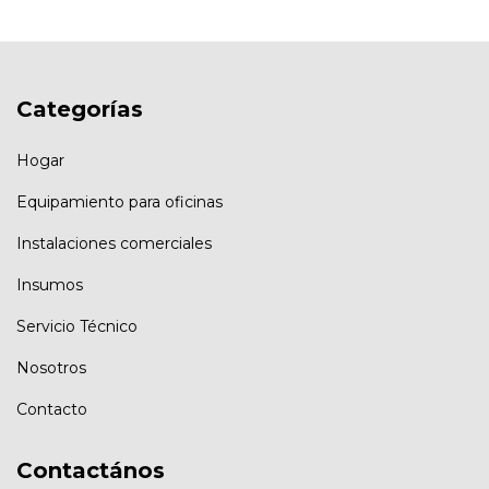
Categorías
Hogar
Equipamiento para oficinas
Instalaciones comerciales
Insumos
Servicio Técnico
Nosotros
Contacto
Contactános