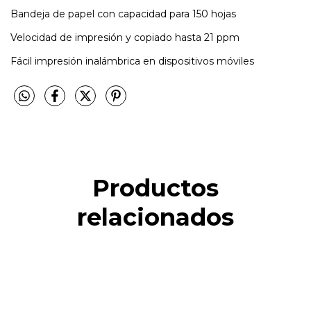
Bandeja de papel con capacidad para 150 hojas
Velocidad de impresión y copiado hasta 21 ppm
Fácil impresión inalámbrica en dispositivos móviles
Productos
relacionados