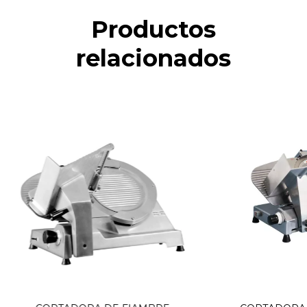
Productos
relacionados