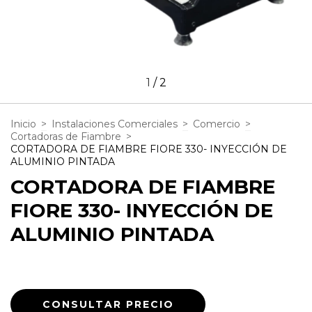
1
/
2
Inicio
>
Instalaciones Comerciales
>
Comercio
>
Cortadoras de Fiambre
>
CORTADORA DE FIAMBRE FIORE 330- INYECCIÓN DE
ALUMINIO PINTADA
CORTADORA DE FIAMBRE
FIORE 330- INYECCIÓN DE
ALUMINIO PINTADA