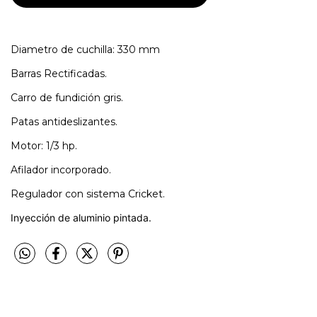
Diametro de cuchilla: 330 mm
Barras Rectificadas.
Carro de fundición gris.
Patas antideslizantes.
Motor: 1/3 hp.
Afilador incorporado.
Regulador con sistema Cricket.
Inyección de aluminio pintada.