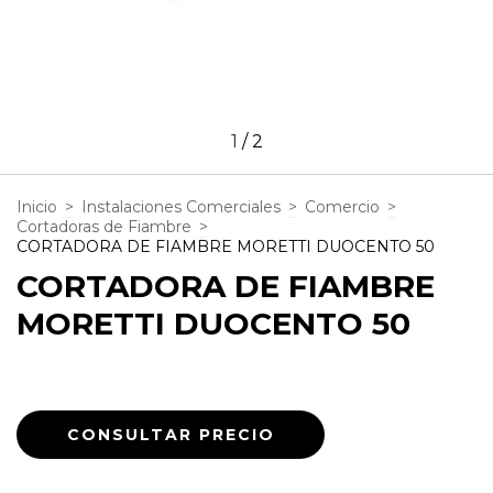
1
/
2
Inicio
>
Instalaciones Comerciales
>
Comercio
>
Cortadoras de Fiambre
>
CORTADORA DE FIAMBRE MORETTI DUOCENTO 50
CORTADORA DE FIAMBRE
MORETTI DUOCENTO 50