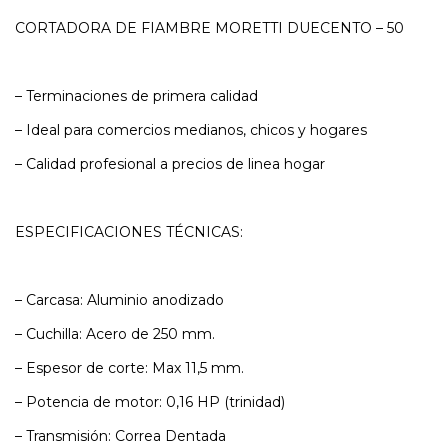
CORTADORA DE FIAMBRE MORETTI DUECENTO – 50
– Terminaciones de primera calidad
– Ideal para comercios medianos, chicos y hogares
– Calidad profesional a precios de linea hogar
ESPECIFICACIONES TÉCNICAS:
– Carcasa: Aluminio anodizado
– Cuchilla: Acero de 250 mm.
– Espesor de corte: Max 11,5 mm.
– Potencia de motor: 0,16 HP (trinidad)
– Transmisión: Correa Dentada