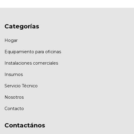
Categorías
Hogar
Equipamiento para oficinas
Instalaciones comerciales
Insumos
Servicio Técnico
Nosotros
Contacto
Contactános