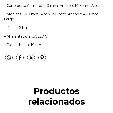
– Carro porta fiambre: 190 mm. Ancho x 140 mm. Alto
– Medidas: 370 mm. Alto x 350 mm. Ancho x 420 mm.
Largo
– Peso: 16 Kg.
– Alimentación: CA 220 V
– Piezas hasta: 19 cm
Productos
relacionados