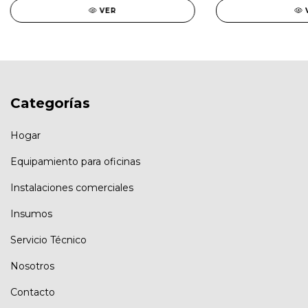
VER
Categorías
Hogar
Equipamiento para oficinas
Instalaciones comerciales
Insumos
Servicio Técnico
Nosotros
Contacto