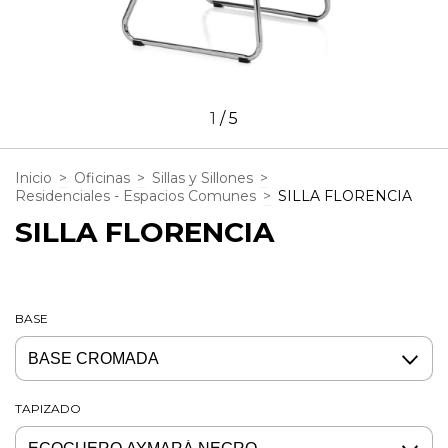
1
/
5
Inicio
>
Oficinas
>
Sillas y Sillones
>
Residenciales - Espacios Comunes
>
SILLA FLORENCIA
SILLA FLORENCIA
BASE
TAPIZADO