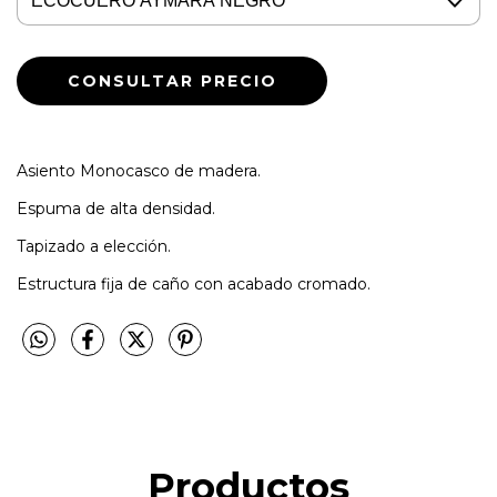
Asiento Monocasco de madera.
Espuma de alta densidad.
Tapizado a elección.
Estructura fija de caño con acabado cromado.
Productos