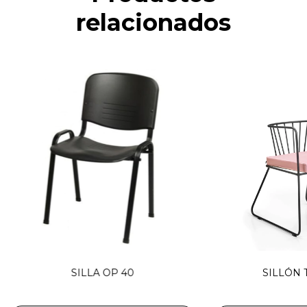
relacionados
SILLA OP 40
SILLÓN 