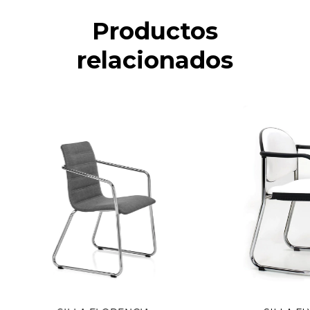
Productos
relacionados