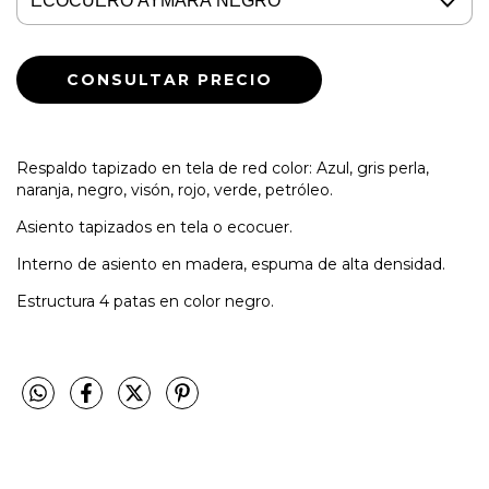
Respaldo tapizado en tela de red color: Azul, gris perla,
naranja, negro, visón, rojo, verde, petróleo.
Asiento tapizados en tela o ecocuer.
Interno de asiento en madera, espuma de alta densidad.
Estructura 4 patas en color negro.