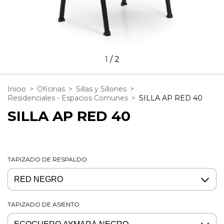
1
/
2
Inicio
>
Oficinas
>
Sillas y Sillones
>
Residenciales - Espacios Comunes
>
SILLA AP RED 40
SILLA AP RED 40
TAPIZADO DE RESPALDO
TAPIZADO DE ASIENTO